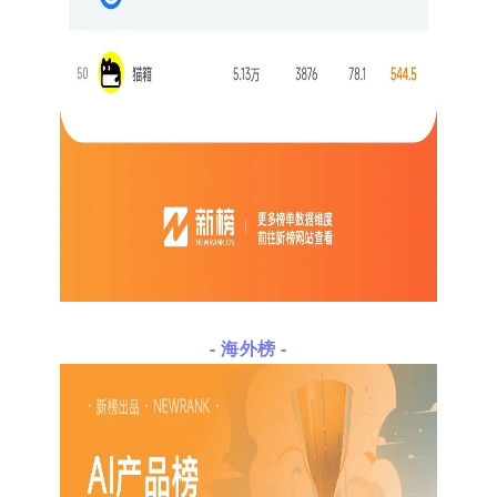
- 海外榜 -