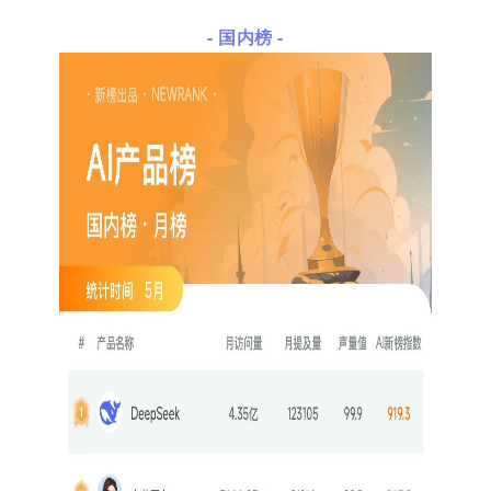
- 国内榜 -