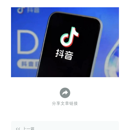
下
分享文章链接
上一篇