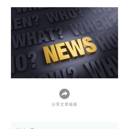
下
分享文章链接