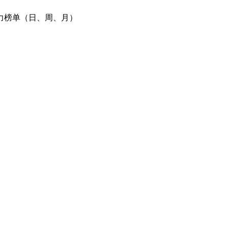
力榜单（日、周、月）