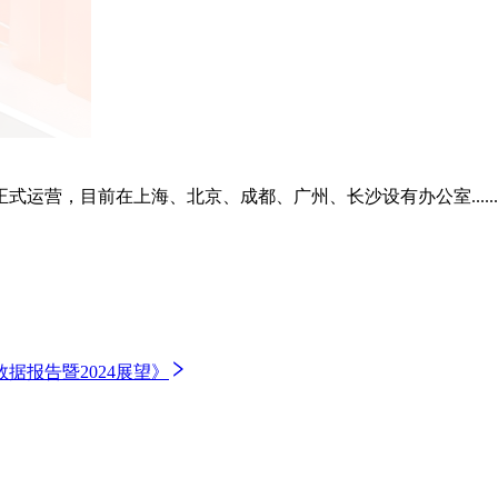
正式运营，目前在上海、北京、成都、广州、长沙设有办公室......
据报告暨2024展望》