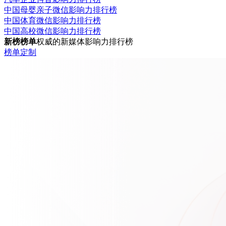
中国母婴亲子微信影响力排行榜
中国体育微信影响力排行榜
中国高校微信影响力排行榜
新榜榜单
权威的新媒体影响力排行榜
榜单定制