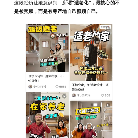
这段经历让她意识到，
所谓“适老化”，最核心的不
是被照顾，而是有尊严地自己照顾自己。