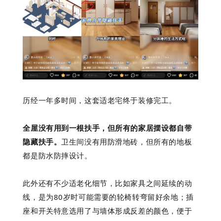
历经一年多时间，这套适老宅终于装修完工。
全屋没有用到一根扶手，但所有的家居摆设都自带
隐藏扶手。
卫生间没有用防滑地砖，但所有的地板
都是防水防摔设计。
此外还有不少适老化细节，比如家具之间延续的动
线，是为80岁时可能需要的轮椅转弯留好余地；插
座和开关特意选用了与墙体形成反差的颜色，便于