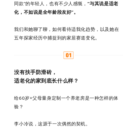
同款”的年轻人，也有不少人感慨，
“与其说是适老
化，不如说是全年龄段友好”。
我们和她聊了聊，如何看待适我化趋势，以及她在
五年探家经历中捕捉到的家居赛道变化。
没有扶手防滑砖，
适老化的家到底长什么样？
给60岁+父母量身定制一个养老房是一种怎样的体
验？
李小冷说，这源于一次偶然的契机。