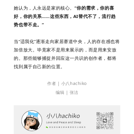
她认为，人永远是家的核心。
“你的需求，你的喜
好，你的关系……这些东西，AI替代不了，流行趋
势也带不走。”
当“适我化”逐渐走向家居赛道中央，人的存在感也将
加倍放大。毕竟家不是用来展示的，而是用来安放
的。那些能够捕捉并回应这一共识的创作者，都将
找到属于自己新的位置。
作者 | 小八hachiko
编辑 | 张洁