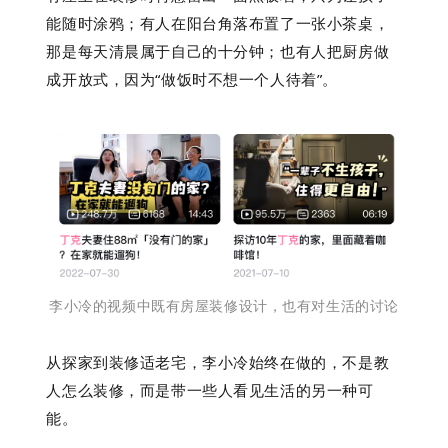
能随时涂鸦；有人在阳台角落布置了一张小茶桌，
那是每天清晨属于自己的十分钟；也有人把厨房做
成开放式，因为“做饭时不想一个人待着”。
李小冷的视频中既有房屋装修设计，也有对生活的讨论
从探家到装修适老宅，李小冷始终在做的，不是教
人怎么装修，而是带一些人看见生活的另一种可
能。