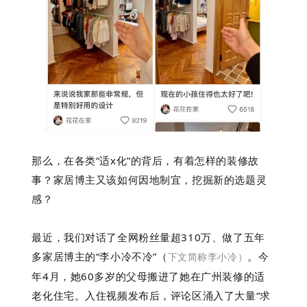
那么，在各类“适x化”的背后，有着怎样的装修故
事？家居博主又该如何因地制宜，挖掘新的选题灵
感？
最近，我们对话了全网粉丝量超310万、做了五年
多家居博主的“李小冷不冷”（
。今
下文简称李小冷）
年4月，她60多岁的父母搬进了她在广州装修的适
老化住宅。入住视频发布后，评论区涌入了大量“求