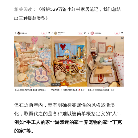
相关阅读：
《拆解529万篇小红书家居笔记，我们总结
出三种爆款类型》
但在近两年内，带有明确标签属性的风格逐渐淡
化，取而代之的是各种难以被简单概括定义的“人”，
例如“手工人的家”“游戏迷的家”“养宠物的家”“丁克
的家”等。