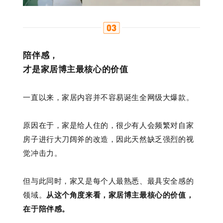
陪伴感，
才是家居博主最核心的价值
一直以来，家居内容并不容易诞生全网级大爆款。
原因在于，家是给人住的，很少有人会频繁对自家
房子进行大刀阔斧的改造，因此天然缺乏强烈的视
觉冲击力。
但与此同时，家又是每个人最熟悉、最具安全感的
领域。
从这个角度来看，家居博主最核心的价值，
在于陪伴感。