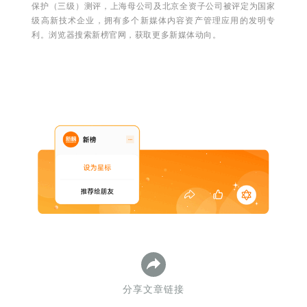
保护（三级）测评，上海母公司及北京全资子公司被评定为国家
级高新技术企业，拥有多个新媒体内容资产管理应用的发明专
利。浏览器搜索新榜官网，获取更多新媒体动向。
分享文章链接