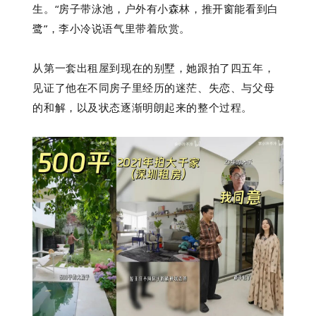
生。“房子带泳池，户外有小森林，推开窗能看到白
鹭”，李小冷说语气里带着欣赏。
从第一套出租屋到现在的别墅，她跟拍了四五年，
见证了他在不同房子里经历的迷茫、失恋、与父母
的和解，以及状态逐渐明朗起来的整个过程。