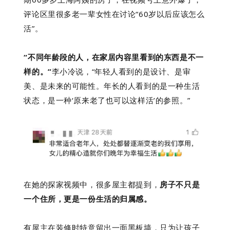
评论区里很多老一辈女性在讨论“60岁以后应该怎么
活”。
“不同年龄段的人，在家居内容里看到的东西是不一
样的。”
李小冷说，“年轻人看到的是设计、是审
美、是未来的可能性。年长的人看到的是一种生活
状态，是一种‘原来老了也可以这样活’的参照。”
在她的探家视频中，很多屋主都提到，
房子不只是
一个住所，更是一份生活的归属感。
有屋主在装修时特意留出一面黑板墙，只为让孩子