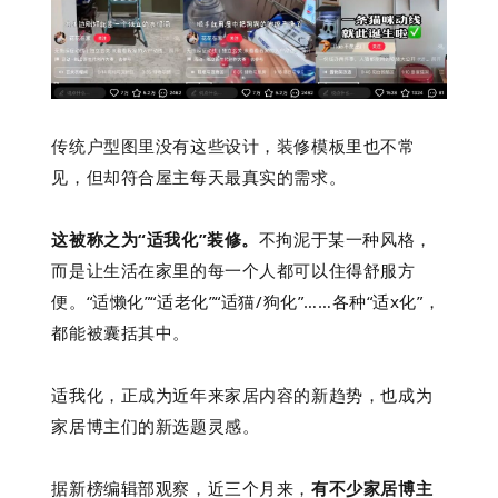
传统户型图里没有这些设计，装修模板里也不常
见，但却符合屋主每天最真实的需求。
这被称之为“适我化”装修。
不拘泥于某一种风格，
而是让生活在家里的每一个人都可以住得舒服方
便。“适懒化”“适老化”“适猫/狗化”……各种“适x化”，
都能被囊括其中。
适我化，正成为近年来家居内容的新趋势，也成为
家居博主们的新选题灵感。
据新榜编辑部观察，近三个月来，
有不少家居博主