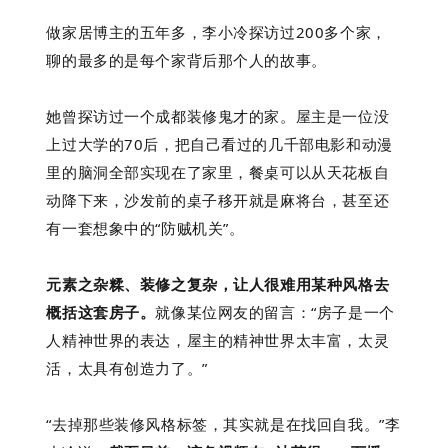
做家居博主的五年多，李小冷探访过200多个家，
聊的最多的是每个家背后那个人的故事。
她曾探访过一个成都装修鬼才的家。屋主是一位没
上过大学的70后，把自己看过的几千部电影和动漫
里的脑洞全部实现在了家里，餐桌可以从天花板自
动降下来，沙发前的桌子移开就是麻将台，甚至还
有一套想象中的“防贼机关”。
元素之杂糅、装修之复杂，让人很难用某种风格去
概括这套房子。
就像某位网友的留言：“房子是一个
人精神世界的表达，屋主的精神世界太丰富，太灵
活，太具有创造力了。”
“去掉那些装修风格标签，其实就是在找回自我。”李