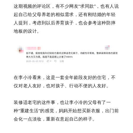
这期视频的评论区，有不少网友“求同款”，也有人说
起自己给父母养老的相似需求，还有刚结婚的年轻
人提到，考虑到以后养育孩子，也会参考这种防摔
地板的设计。
在李小冷看来，这是一套全年龄段友好的住宅，不
仅对老人友好，也对孩子、行动不便的人友好。
装修适老宅的这件事，也让李小冷的父母有了一
种“重建生活”的感觉，妈妈开始想买新衣服，出门前
会化一点淡妆，重新在意起自己的样子。