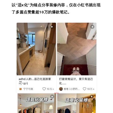
以“适x化”为锚点分享装修内容，仅在小红书就出现
了多篇点赞量超10万的爆款笔记。