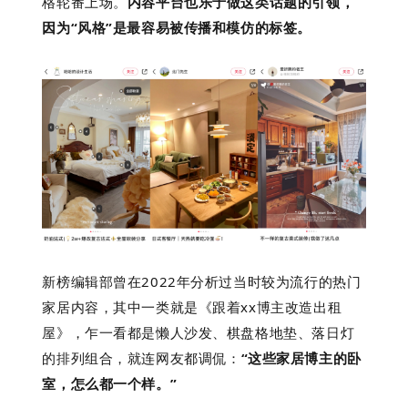
格轮番上场。
内容平台也乐于做这类话题的引领，
因为“风格”是最容易被传播和模仿的标签。
新榜编辑部曾在2022年分析过当时较为流行的热门
家居内容，其中一类就是《跟着xx博主改造出租
屋》，乍一看都是懒人沙发、棋盘格地垫、落日灯
的排列组合，就连网友都调侃：
“这些家居博主的卧
室，怎么都一个样。”