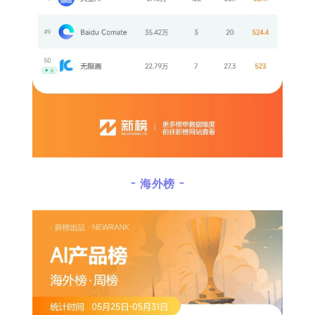
- 海外榜 -