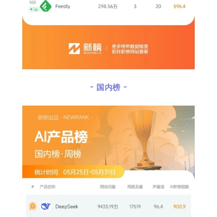
- 国内榜 -