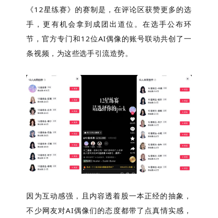
《12星练赛》的赛制是，在评论区获赞更多的选
手，更有机会拿到成团出道位。在选手公布环
节，官方专门和12位AI偶像的账号联动共创了一
条视频，为这些选手引流造势。
因为互动感强，且内容透着股一本正经的抽象，
不少网友对AI偶像们的态度都带了点真情实感，