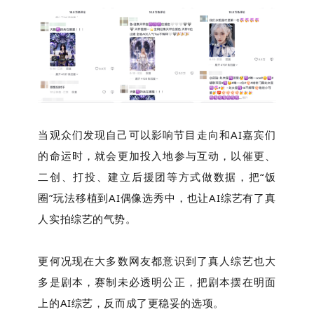
当观众们发现自己可以影响节目走向和AI嘉宾们
的命运时，就会更加投入地参与互动，以催更、
二创、打投、建立后援团等方式做数据，把“饭
圈”玩法移植到AI偶像选秀中，也让AI综艺有了真
人实拍综艺的气势。
更何况现在大多数网友都意识到了真人综艺也大
多是剧本，赛制未必透明公正，把剧本摆在明面
上的AI综艺，反而成了更稳妥的选项。