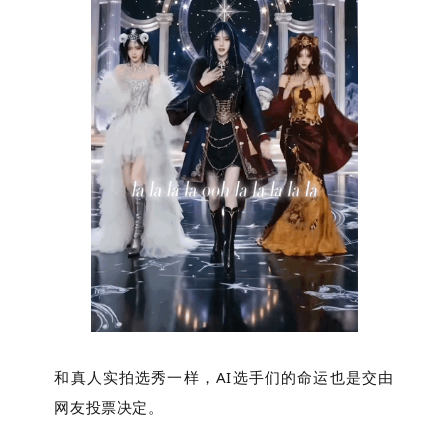
和真人实拍选秀一样，AI选手们的命运也是交由
网友投票决定。