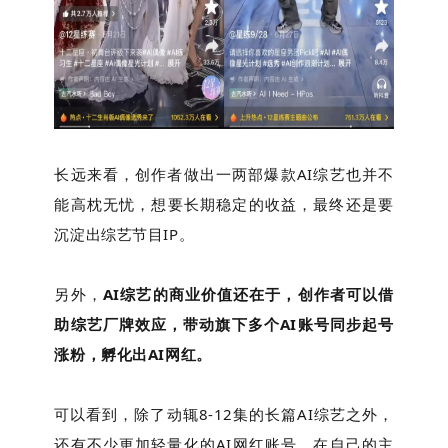
长远来看
，创作者做出一两部爆款AI综艺也并不
能高枕无忧，想要长期稳定的收益，最终还是要
沉淀出综艺节目IP。
另外，
AI综艺的商业价值还在于，创作者可以借
助综艺厂牌效应，带动旗下多个AI账号同步起号
涨粉，孵化出AI网红。
可以看到，除了动辄8-12集的长篇AI综艺之外，
还有不少更加轻量化的AI网红账号，在自己的主