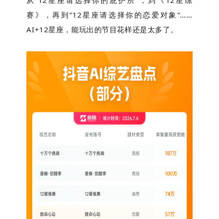
赛》，再到“12星座请选择你的恋爱对象”……
AI+12星座，能玩出的节目花样还是太多了。