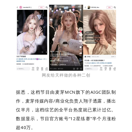
网友给天秤做的各种二创
据悉，这档节目由麦芽MCN旗下的AIGC团队制
作，麦芽传媒内容/商业化负责人翔子透露，播出
仅半月，这档综艺的全平台热度就已累计过亿。
数据显示，节目官方账号“12星练赛”半个月涨粉
超40万。