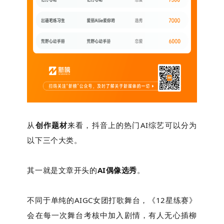
从
创作题材
来看，抖音上的热门AI综艺可以分为
以下三个大类。
其一就是文章开头的
AI偶像选秀
。
不同于单纯的AIGC女团打歌舞台，《12星练赛》
会在每一次舞台考核中加入剧情，有人无心插柳