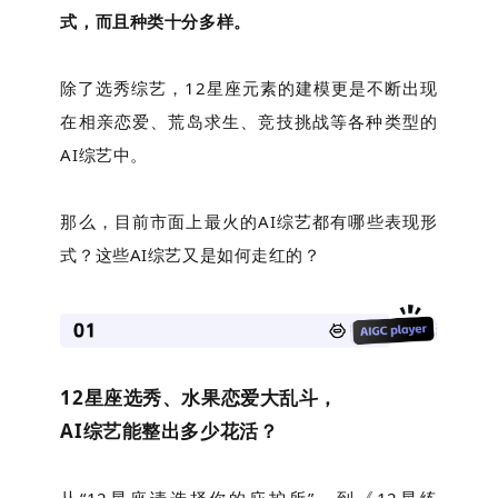
式，而且种类十分多样。
除了选秀综艺，12星座元素的建模更是不断出现
在相亲恋爱、荒岛求生、竞技挑战等各种类型的
AI综艺中。
那么，目前市面上最火的AI综艺都有哪些表现形
式？这些AI综艺又是如何走红的？
12星座选秀、水果恋爱大乱斗，
AI综艺能整出多少花活？
从“12星座请选择你的庇护所”，到《12星练