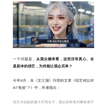
一个问题是，
从观众侧来看，这些没有真心、全
是剧本的综艺，为何能让观众买单？
今年6月，在《文汇报》刊登的文章《综艺何以对
AI“免疫”？》中，作者指出：
综艺与短剧的最大不同在于，观众的审美判断标准不