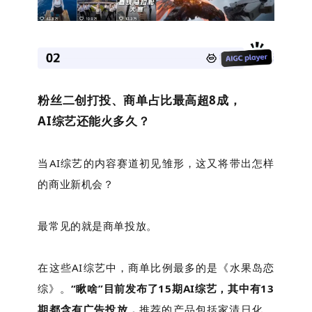
粉丝二创打投、商单占比最高超8成，
AI综艺还能火多久？
当AI综艺的内容赛道初见雏形，这又将带出怎样
的商业新机会？
最常见的就是商单投放。
在这些AI综艺中，商单比例最多的是《水果岛恋
综》。
“瞅啥”目前发布了15期AI综艺，其中有13
期都含有广告投放，
推荐的产品包括家清日化、