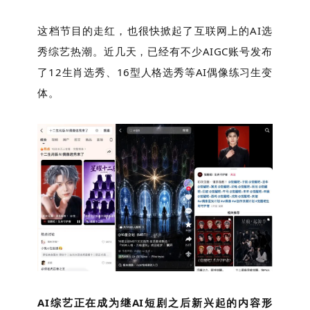
这档节目的走红，也很快掀起了互联网上的AI选
秀综艺热潮。近几天，已经有不少AIGC账号发布
了12生肖选秀、16型人格选秀等AI偶像练习生变
体。
AI综艺正在成为继AI短剧之后新兴起的内容形