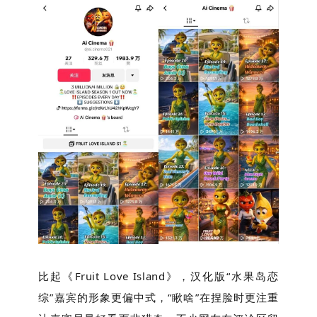
比起《Fruit Love Island》，汉化版“水果岛恋
综”嘉宾的形象更偏中式，“瞅啥”在捏脸时更注重