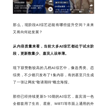
那么，现阶段AI综艺还能有哪些提升空间？未来
又将向何处发展？
从内容质量来看，当前大多AI综艺都处于试水阶
段，更新数量少、嘉宾人设单薄。
现下获赞数较高的几档AI综艺中，像选秀类、恋
综类，不少都只发布了1集内容，有的甚至只生成
了一张让网友“敬请期待”概念海报。
那些已经持续更新5-10期的AI综艺，嘉宾清一色
全都套用了生肖、星座、MBTI等市面上通用的外