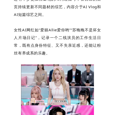
页持续更新不同题材的综艺，内容介于AI Vlog和
AI短篇综艺之间。
女性AI网红如“爱丽Allie爱你哟”“苏晚晚不是坏女
人片场日记”，记录一个二线演员的工作生活日
常，既有点身份特征、又不失亲近感，还能让粉
丝有养成系的乐趣。