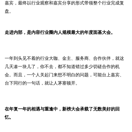
嘉宾，最终以行业观察和嘉宾分享的形式带领整个行业完成复
盘。
走进内部，是内容行业圈内人规模最大的年度面基大会。
一年到头见不着的行业大咖、金主、服务商、合作伙伴，就这
几天凑一块儿了，你不去，都不知道错过多少切磋合作的机
会。而且，一个人关起门来想不明白的问题，可能台上嘉宾、
台下同行的一句话，就让人茅塞顿开。
在年复一年的相遇与重逢中，新榜大会承载了无数美好的回
忆。