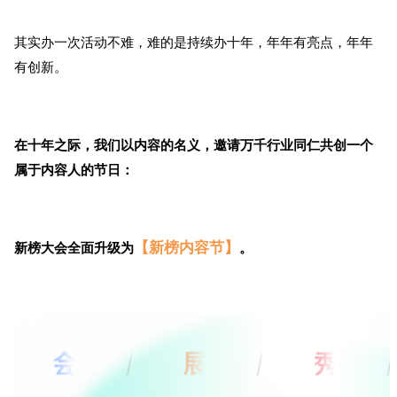
其实办一次活动不难，难的是持续办十年，年年有亮点，年年
有创新。
在十年之际，我们以内容的名义，邀请万千行业同仁共创一个
属于内容人的节日：
【新榜内容节】
新榜大会全面升级为
。