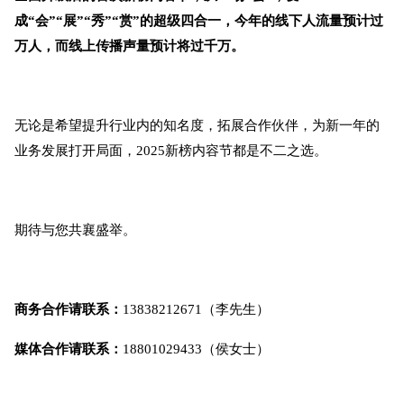
成“会”“展”“秀”“赏”的超级四合一，今年的线下人流量预计过
万人，而线上传播声量预计将过千万。
无论是希望提升行业内的知名度，拓展合作伙伴，为新一年的
业务发展打开局面，2025新榜内容节都是不二之选。
期待与您共襄盛举。
商务合作请联系：
13838212671（李先生）
媒体合作请联系：
18801029433（侯女士）