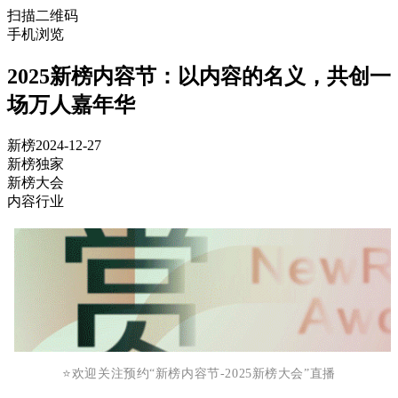
扫描二维码
手机浏览
2025新榜内容节：以内容的名义，共创一
场万人嘉年华
新榜
2024-12-27
新榜独家
新榜大会
内容行业
⭐️欢迎关注预约“新榜内容节-2025新榜大会”直播