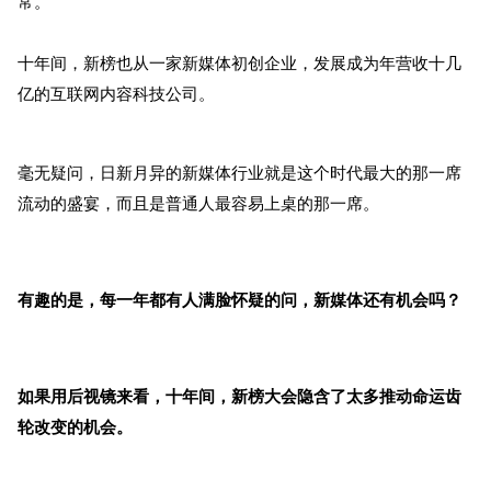
常。
十年间，新榜也从一家新媒体初创企业，发展成为年营收十几
亿的互联网内容科技公司。
毫无疑问，日新月异的新媒体行业就是这个时代最大的那一席
流动的盛宴，而且是普通人最容易上桌的那一席。
有趣的是，每一年都有人满脸怀疑的问，新媒体还有机会吗？
如果用后视镜来看，十年间，新榜大会隐含了太多推动命运齿
轮改变的机会。