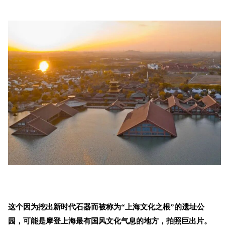
这个因为挖出新时代石器而被称为“上海文化之根”的遗址公
园，可能是摩登上海最有国风文化气息的地方，拍照巨出片。