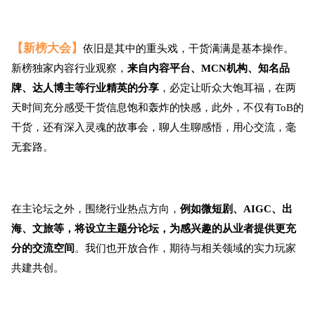
【新榜大会】
依旧是其中的重头戏，干货满满是基本操作。
新榜独家内容行业观察，
来自内容平台、MCN机构、知名品
牌、达人博主等行业精英的分享
，必定让听众大饱耳福，在两
天时间充分感受干货信息饱和轰炸的快感，此外，不仅有ToB的
干货，还有深入灵魂的故事会，聊人生聊感悟，用心交流，毫
无套路。
在主论坛之外，围绕行业热点方向，
例如微短剧、AIGC、出
海、文旅等，将设立主题分论坛，为感兴趣的从业者提供更充
分的交流空间
。我们也开放合作，期待与相关领域的实力玩家
共建共创。