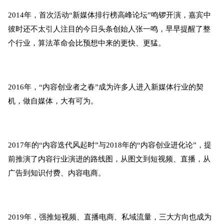
2014年，首次活动“新媒体排行榜高峰论坛”鸣锣开演，嘉宾中
彼时还不太引人注目的今日头条创始人张一鸣，早早提醒了整
个行业，算法革命会比预想中来的更快、更猛。
2016年，“内容创业者之春”成为许多人进入新媒体行业的契
机，做自媒体，大有可为。
2017年的“内容迭代风起时”与2018年的“内容创业进化论”，提
前推演了内容行业演进的路线图，从图文到短视频、直播，从
广告到知识付费、内容电商。
2019年，强推短视频、直播电商、私域流量，三大方向也成为