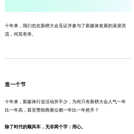
十年来，我们也在新榜大会见证并参与了新媒体发展的滚滚洪
流，何其有幸。
造一个节
十年来，新媒体行业活动并不少，为何只有新榜大会人气一年
比一年高，甚至赞助商展位都一年比一年抢手？
除了时代的顺风车，无非两个字：用心。