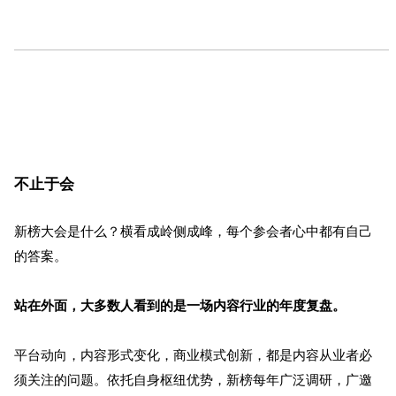
不止于会
新榜大会是什么？横看成岭侧成峰，每个参会者心中都有自己
的答案。
站在外面，大多数人看到的是一场内容行业的年度复盘。
平台动向，内容形式变化，商业模式创新，都是内容从业者必
须关注的问题。依托自身枢纽优势，新榜每年广泛调研，广邀