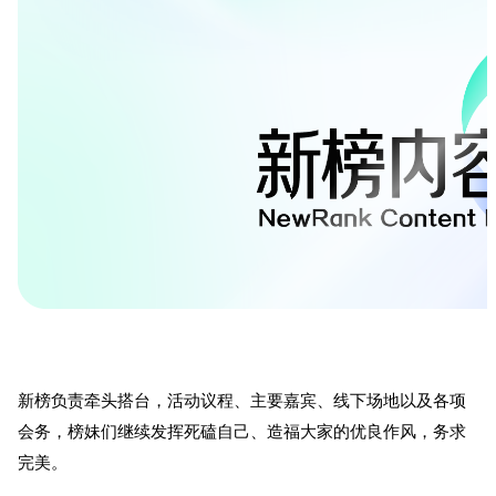
新榜负责牵头搭台，活动议程、主要嘉宾、线下场地以及各项
会务，榜妹们继续发挥死磕自己、造福大家的优良作风，务求
完美。