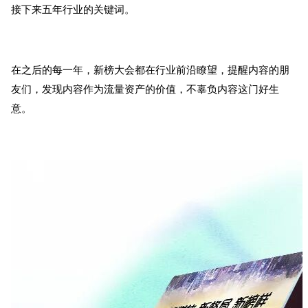
接下来五年行业的关键词。
在之后的每一年，新榜大会都在行业前沿瞭望，提醒内容的朋
友们，发现内容作为流量资产的价值，不辜负内容这门好生
意。