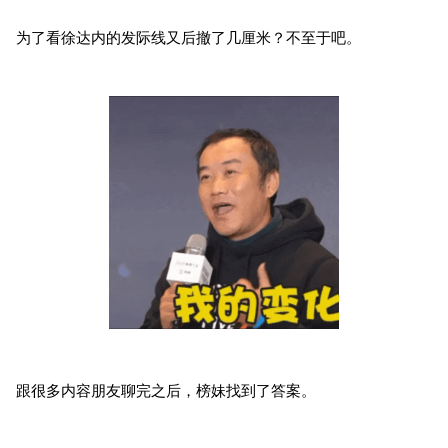
为了看徐达内的发际线又后撤了几厘米？不至于吧。
跟很多内容朋友聊完之后，榜妹找到了答案。