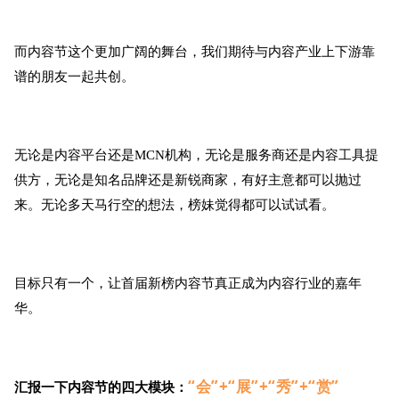
而内容节这个更加广阔的舞台，我们期待与内容产业上下游靠
谱的朋友一起共创。
无论是内容平台还是MCN机构，无论是服务商还是内容工具提
供方，无论是知名品牌还是新锐商家，有好主意都可以抛过
来。无论多天马行空的想法，榜妹觉得都可以试试看。
目标只有一个，让首届新榜内容节真正成为内容行业的嘉年
华。
“会”+“展”+“秀”+“赏”
汇报一下内容节的四大模块：