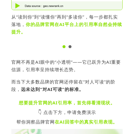
从“读到你”到“读懂你”再到“多读你”，每一步都扎实
落地，
你的品牌官网在AI平台上的引用率自然会持续
提升。
官网不再是AI眼中的“小透明”——它已跃升为AI重要
信源，引用率呈持续增长态势。
而当下大多数品牌的官网还停留在“对人可读”的阶
段，
远未达到“对AI可读”的标准。
想要提升官网的AI引用率，首先得看清现状。
👇 点击下方，申请免费演示
帮你洞察品牌官网
在AI回答中的真实引用表现。