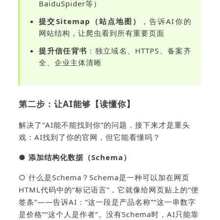
BaiduSpider等）
提交Sitemap（站点地图）
，告诉AI你的
网站结构，让爬虫看到所有重要页面
提升信任背书
：独立域名、HTTPS、备案齐
全、企业主体清晰
第二步：让AI能够【读懂你】
解决了“AI能不能找到你”的问题，接下来才是重头
戏：AI找到了你的官网，但它能看懂吗？
●
添加结构化数据（Schema）
○ 什么是Schema？Schema是一种可以加在网页
HTML代码中的“标记语言”，它就像给网页贴上的“便
签条”——告诉AI：“这一段是产品名称”“这一串数字
是价格”“这个人是作者”。没有Schema时，AI只能靠