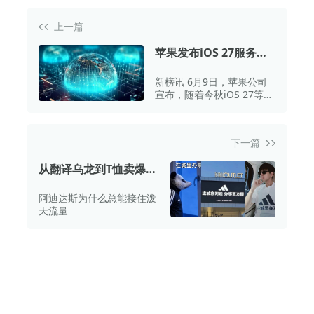
上一篇
苹果发布iOS 27服务功
能更新：地图、钱包、
新榜讯 6月9日，苹果公司
播客等全面升级
宣布，随着今秋iOS 27等
2027软件版本的发布，多
项服务将迎来重大功能更
新。
下一篇
从翻译乌龙到T恤卖爆，
阿迪达斯的“办事文
阿迪达斯为什么总能接住泼
学”是如何走红的？
天流量