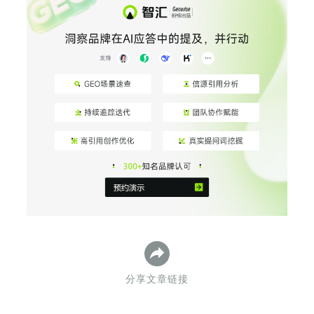
分享文章链接