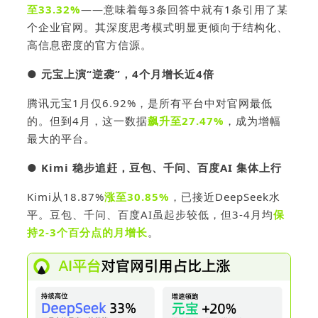
至33.32%
——意味着每3条回答中就有1条引用了某
个企业官网。其深度思考模式明显更倾向于结构化、
高信息密度的官方信源。
● 元宝上演“逆袭”，4个月增长近4倍
腾讯元宝1月仅6.92%，是所有平台中对官网最低
的。但到4月，这一数据
飙升至27.47%
，成为增幅
最大的平台。
● Kimi 稳步追赶，豆包、千问、百度AI 集体上行
Kimi从18.87%
涨至30.85%
，已接近DeepSeek水
平。豆包、千问、百度AI虽起步较低，但3-4月均
保
持2-3个百分点的月增长
。