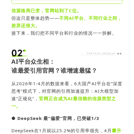
信源格局已变，官网站到了C位。
但这只是整体趋势——
不同AI平台、不同行业之间，
差异还很大。
接下来，我们把不同平台和行业的情况一一拆解。
AI平台众生相：
谁最爱引用官网？谁增速最猛？
从2026年1-4月的数据来看，6大国产AI平台在“深度
思考”模式下，对官网的引用加速提升：AI大模型加
速“正规化”，
官网正在成为AI最信赖的信源类型之
一。
● DeepSeek 最“偏爱”官网，已突破1/3
DeepSeek在1月就以25.2%的引用率领先，4月
攀升