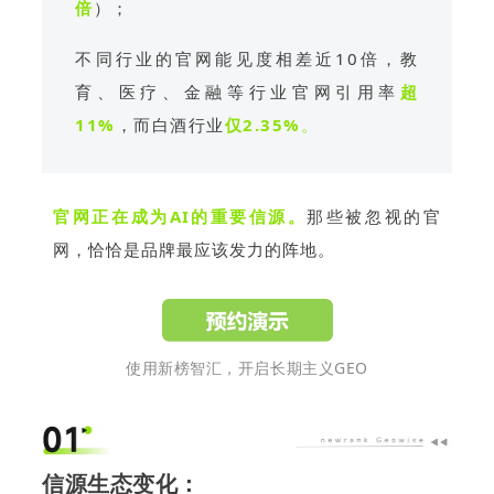
倍
）；
不同行业的官网能见度相差近10倍，教
育、医疗、金融等行业官网引用率
超
11%
，而白酒行业
仅2.35%
。
官网正在成为AI的重要信源。
那些被忽视的官
网，恰恰是品牌最应该发力的阵地。
使用新榜智汇，开启长期主义GEO
信源生态变化：