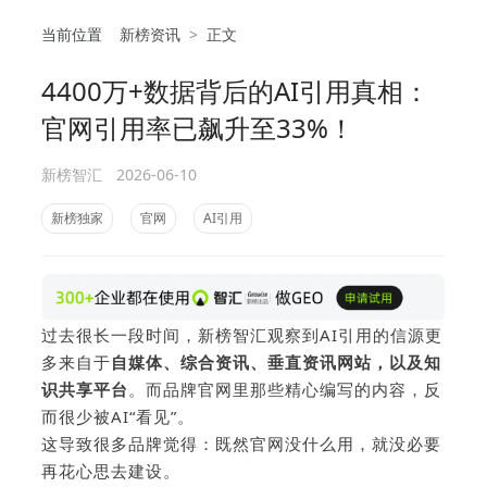
当前位置
新榜资讯
>
正文
4400万+数据背后的AI引用真相：
相
官网引用率已飙升至33%！
新榜智汇
2026-06-10
新榜独家
官网
AI引用
过去很长一段时间，新榜智汇观察到AI引用的信源更
多来自于
自媒体、综合资讯、垂直资讯网站，以及知
识共享平台
。而品牌官网里那些精心编写的内容，反
而很少被AI“看见”。
这导致很多品牌觉得：既然官网没什么用，就没必要
再花心思去建设。